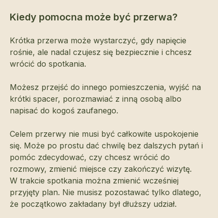
Kiedy pomocna może być przerwa?
Krótka przerwa może wystarczyć, gdy napięcie
rośnie, ale nadal czujesz się bezpiecznie i chcesz
wrócić do spotkania.
Możesz przejść do innego pomieszczenia, wyjść na
krótki spacer, porozmawiać z inną osobą albo
napisać do kogoś zaufanego.
Celem przerwy nie musi być całkowite uspokojenie
się. Może po prostu dać chwilę bez dalszych pytań i
pomóc zdecydować, czy chcesz wrócić do
rozmowy, zmienić miejsce czy zakończyć wizytę.
W trakcie spotkania można zmienić wcześniej
przyjęty plan. Nie musisz pozostawać tylko dlatego,
że początkowo zakładany był dłuższy udział.