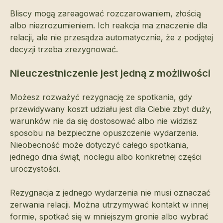
Bliscy mogą zareagować rozczarowaniem, złością
albo niezrozumieniem. Ich reakcja ma znaczenie dla
relacji, ale nie przesądza automatycznie, że z podjętej
decyzji trzeba zrezygnować.
Nieuczestniczenie jest jedną z możliwości
Możesz rozważyć rezygnację ze spotkania, gdy
przewidywany koszt udziału jest dla Ciebie zbyt duży,
warunków nie da się dostosować albo nie widzisz
sposobu na bezpieczne opuszczenie wydarzenia.
Nieobecność może dotyczyć całego spotkania,
jednego dnia świąt, noclegu albo konkretnej części
uroczystości.
Rezygnacja z jednego wydarzenia nie musi oznaczać
zerwania relacji. Można utrzymywać kontakt w innej
formie, spotkać się w mniejszym gronie albo wybrać