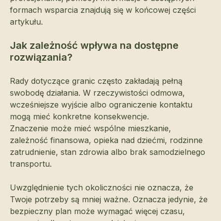
formach wsparcia znajdują się w końcowej części
artykułu.
Jak zależność wpływa na dostępne
rozwiązania?
Rady dotyczące granic często zakładają pełną
swobodę działania. W rzeczywistości odmowa,
wcześniejsze wyjście albo ograniczenie kontaktu
mogą mieć konkretne konsekwencje.
Znaczenie może mieć wspólne mieszkanie,
zależność finansowa, opieka nad dziećmi, rodzinne
zatrudnienie, stan zdrowia albo brak samodzielnego
transportu.
Uwzględnienie tych okoliczności nie oznacza, że
Twoje potrzeby są mniej ważne. Oznacza jedynie, że
bezpieczny plan może wymagać więcej czasu,