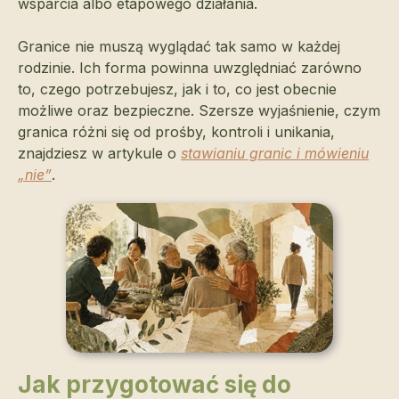
wsparcia albo etapowego działania.
Granice nie muszą wyglądać tak samo w każdej
rodzinie. Ich forma powinna uwzględniać zarówno
to, czego potrzebujesz, jak i to, co jest obecnie
możliwe oraz bezpieczne. Szersze wyjaśnienie, czym
granica różni się od prośby, kontroli i unikania,
znajdziesz w artykule o
stawianiu granic i mówieniu
„nie”
.
Jak przygotować się do