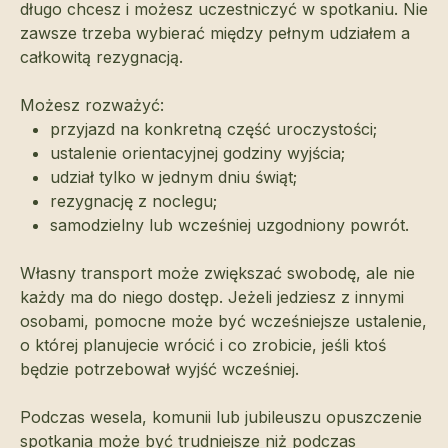
długo chcesz i możesz uczestniczyć w spotkaniu. Nie
zawsze trzeba wybierać między pełnym udziałem a
całkowitą rezygnacją.
Możesz rozważyć:
przyjazd na konkretną część uroczystości;
ustalenie orientacyjnej godziny wyjścia;
udział tylko w jednym dniu świąt;
rezygnację z noclegu;
samodzielny lub wcześniej uzgodniony powrót.
Własny transport może zwiększać swobodę, ale nie
każdy ma do niego dostęp. Jeżeli jedziesz z innymi
osobami, pomocne może być wcześniejsze ustalenie,
o której planujecie wrócić i co zrobicie, jeśli ktoś
będzie potrzebował wyjść wcześniej.
Podczas wesela, komunii lub jubileuszu opuszczenie
spotkania może być trudniejsze niż podczas