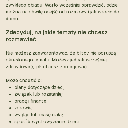
zwykłego obiadu. Warto wcześniej sprawdzić, gdzie
można na chwilę odejść od rozmowy i jak wrócić do
domu.
Zdecyduj, na jakie tematy nie chcesz
rozmawiać
Nie możesz zagwarantować, że bliscy nie poruszą
określonego tematu. Możesz jednak wcześniej
zdecydować, jak chcesz zareagować.
Może chodzić o:
plany dotyczące dzieci;
związek lub rozstanie;
pracę i finanse;
zdrowie;
wygląd lub masę ciała;
sposób wychowywania dzieci.