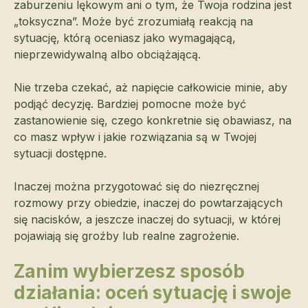
zaburzeniu lękowym ani o tym, że Twoja rodzina jest
„toksyczna”. Może być zrozumiałą reakcją na
sytuację, którą oceniasz jako wymagającą,
nieprzewidywalną albo obciążającą.
Nie trzeba czekać, aż napięcie całkowicie minie, aby
podjąć decyzję. Bardziej pomocne może być
zastanowienie się, czego konkretnie się obawiasz, na
co masz wpływ i jakie rozwiązania są w Twojej
sytuacji dostępne.
Inaczej można przygotować się do niezręcznej
rozmowy przy obiedzie, inaczej do powtarzających
się nacisków, a jeszcze inaczej do sytuacji, w której
pojawiają się groźby lub realne zagrożenie.
Zanim wybierzesz sposób
działania: oceń sytuację i swoje