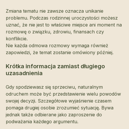
Zmiana tematu nie zawsze oznacza unikanie
problemu. Podczas rodzinnej uroczystości możesz
uznać, że nie jest to właściwe miejsce ani moment na
rozmowę o związku, zdrowiu, finansach czy
konflikcie.
Nie każda odmowa rozmowy wymaga również
zapowiedzi, że temat zostanie omówiony później.
Krótka informacja zamiast długiego
uzasadnienia
Gdy spodziewasz się sprzeciwu, naturalnym
odruchem może być przedstawienie wielu powodów
swojej decyzji. Szczegółowe wyjaśnienie czasem
pomaga drugiej osobie zrozumieć sytuację. Bywa
jednak także odbierane jako zaproszenie do
podważania każdego argumentu.