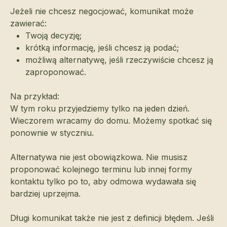
Jeżeli nie chcesz negocjować, komunikat może
zawierać:
Twoją decyzję;
krótką informację, jeśli chcesz ją podać;
możliwą alternatywę, jeśli rzeczywiście chcesz ją
zaproponować.
Na przykład:
W tym roku przyjedziemy tylko na jeden dzień.
Wieczorem wracamy do domu. Możemy spotkać się
ponownie w styczniu.
Alternatywa nie jest obowiązkowa. Nie musisz
proponować kolejnego terminu lub innej formy
kontaktu tylko po to, aby odmowa wydawała się
bardziej uprzejma.
Długi komunikat także nie jest z definicji błędem. Jeśli