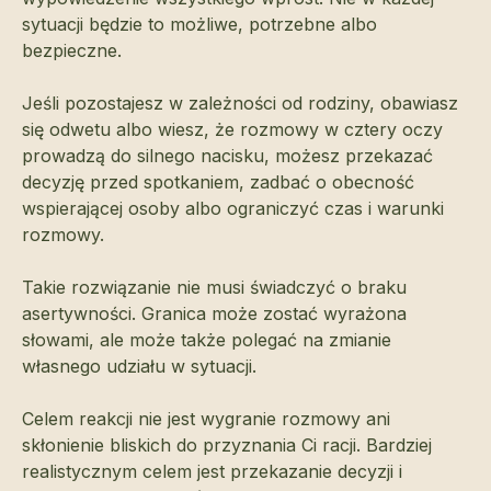
sytuacji będzie to możliwe, potrzebne albo
bezpieczne.
Jeśli pozostajesz w zależności od rodziny, obawiasz
się odwetu albo wiesz, że rozmowy w cztery oczy
prowadzą do silnego nacisku, możesz przekazać
decyzję przed spotkaniem, zadbać o obecność
wspierającej osoby albo ograniczyć czas i warunki
rozmowy.
Takie rozwiązanie nie musi świadczyć o braku
asertywności. Granica może zostać wyrażona
słowami, ale może także polegać na zmianie
własnego udziału w sytuacji.
Celem reakcji nie jest wygranie rozmowy ani
skłonienie bliskich do przyznania Ci racji. Bardziej
realistycznym celem jest przekazanie decyzji i