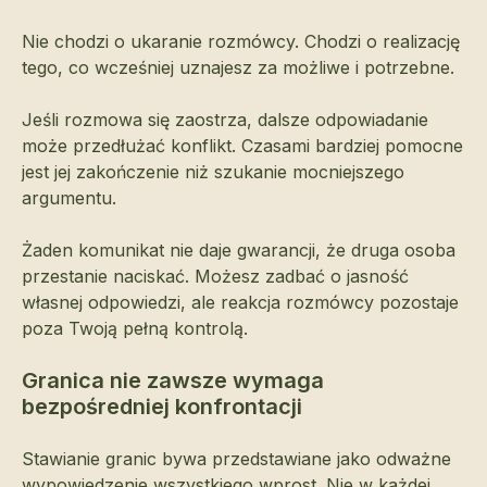
Nie chodzi o ukaranie rozmówcy. Chodzi o realizację
tego, co wcześniej uznajesz za możliwe i potrzebne.
Jeśli rozmowa się zaostrza, dalsze odpowiadanie
może przedłużać konflikt. Czasami bardziej pomocne
jest jej zakończenie niż szukanie mocniejszego
argumentu.
Żaden komunikat nie daje gwarancji, że druga osoba
przestanie naciskać. Możesz zadbać o jasność
własnej odpowiedzi, ale reakcja rozmówcy pozostaje
poza Twoją pełną kontrolą.
Granica nie zawsze wymaga
bezpośredniej konfrontacji
Stawianie granic bywa przedstawiane jako odważne
wypowiedzenie wszystkiego wprost. Nie w każdej