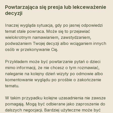
Powtarzająca się presja lub lekceważenie
decyzji
Inaczej wygląda sytuacja, gdy po jasnej odpowiedzi
temat stale powraca. Może się to przejawiać
wielokrotnym namawianiem, zawstydzaniem,
podważaniem Twojej decyzji albo wciąganiem innych
osób w przekonywanie Cię.
Przykładem może być powtarzanie pytań o dzieci
mimo informacji, że nie chcesz o tym rozmawiać,
naleganie na kolejny dzień wizyty po odmowie albo
komentowanie wyglądu po prośbie o zakończenie
tematu.
W takim przypadku kolejne uzasadnienia nie zawsze
pomagają. Mogą być odbierane jako zaproszenie do
dalszych negocjacji. Bardziej użyteczne może być