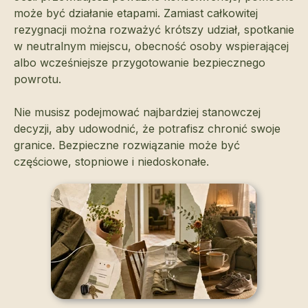
może być działanie etapami. Zamiast całkowitej
rezygnacji można rozważyć krótszy udział, spotkanie
w neutralnym miejscu, obecność osoby wspierającej
albo wcześniejsze przygotowanie bezpiecznego
powrotu.
Nie musisz podejmować najbardziej stanowczej
decyzji, aby udowodnić, że potrafisz chronić swoje
granice. Bezpieczne rozwiązanie może być
częściowe, stopniowe i niedoskonałe.