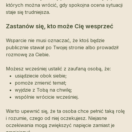
których można wrócić, gdy spokojna ocena sytuacji
staje się trudniejsza.
Zastanów się, kto może Cię wesprzeć
Wsparcie nie musi oznaczać, że ktoś będzie
publicznie stawał po Twojej stronie albo prowadził
rozmowę za Ciebie.
Możesz wcześniej ustalić z zaufaną osobą, że:
usiądziecie obok siebie;
pomoże zmienić temat;
wyjdzie z Tobą na chwilę;
wspólnie wrócicie wcześniej.
Warto upewnić się, że ta osoba chce pełnić taką rolę
i rozumie, czego od niej oczekujesz. Niejasne
oczekiwania mogą zwiększyć napięcie zamiast je