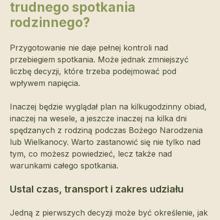
trudnego spotkania
rodzinnego?
Przygotowanie nie daje pełnej kontroli nad
przebiegiem spotkania. Może jednak zmniejszyć
liczbę decyzji, które trzeba podejmować pod
wpływem napięcia.
Inaczej będzie wyglądał plan na kilkugodzinny obiad,
inaczej na wesele, a jeszcze inaczej na kilka dni
spędzanych z rodziną podczas Bożego Narodzenia
lub Wielkanocy. Warto zastanowić się nie tylko nad
tym, co możesz powiedzieć, lecz także nad
warunkami całego spotkania.
Ustal czas, transport i zakres udziału
Jedną z pierwszych decyzji może być określenie, jak