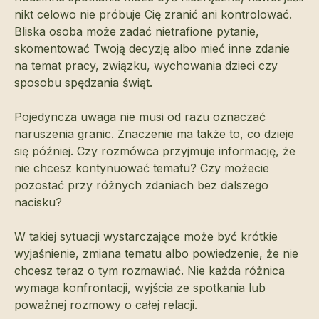
nikt celowo nie próbuje Cię zranić ani kontrolować.
Bliska osoba może zadać nietrafione pytanie,
skomentować Twoją decyzję albo mieć inne zdanie
na temat pracy, związku, wychowania dzieci czy
sposobu spędzania świąt.
Pojedyncza uwaga nie musi od razu oznaczać
naruszenia granic. Znaczenie ma także to, co dzieje
się później. Czy rozmówca przyjmuje informację, że
nie chcesz kontynuować tematu? Czy możecie
pozostać przy różnych zdaniach bez dalszego
nacisku?
W takiej sytuacji wystarczające może być krótkie
wyjaśnienie, zmiana tematu albo powiedzenie, że nie
chcesz teraz o tym rozmawiać. Nie każda różnica
wymaga konfrontacji, wyjścia ze spotkania lub
poważnej rozmowy o całej relacji.