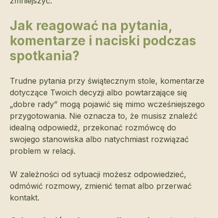
zmniejszyć.
Jak reagować na pytania,
komentarze i naciski podczas
spotkania?
Trudne pytania przy świątecznym stole, komentarze
dotyczące Twoich decyzji albo powtarzające się
„dobre rady” mogą pojawić się mimo wcześniejszego
przygotowania. Nie oznacza to, że musisz znaleźć
idealną odpowiedź, przekonać rozmówcę do
swojego stanowiska albo natychmiast rozwiązać
problem w relacji.
W zależności od sytuacji możesz odpowiedzieć,
odmówić rozmowy, zmienić temat albo przerwać
kontakt.