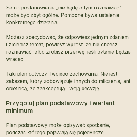
Samo postanowienie „nie będę o tym rozmawiać”
może być zbyt ogólne. Pomocne bywa ustalenie
konkretnego działania.
Możesz zdecydować, że odpowiesz jednym zdaniem
i zmienisz temat, powiesz wprost, że nie chcesz
rozmawiać, albo zrobisz przerwę, jeśli pytanie będzie
wracać.
Taki plan dotyczy Twojego zachowania. Nie jest
zakazem, który zobowiązuje innych do milczenia, ani
obietnicą, że zaakceptują Twoją decyzję.
Przygotuj plan podstawowy i wariant
minimum
Plan podstawowy może opisywać spotkanie,
podczas którego pojawiają się pojedyncze