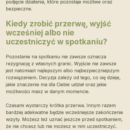
podjęcie działania, które pozostaje możliwe oraz
bezpieczne.
Kiedy zrobić przerwę, wyjść
wcześniej albo nie
uczestniczyć w spotkaniu?
Pozostanie na spotkaniu nie zawsze oznacza
rezygnację z własnych granic. Wyjście nie zawsze
jest natomiast najlepszym albo najbezpieczniejszym
rozwiązaniem. Decyzja zależy od tego, co się dzieje,
jakie znaczenie ma dla Ciebie udział oraz jakie
możliwości masz w danym momencie.
Czasami wystarczy krótka przerwa. Innym razem
bardziej adekwatne będzie wcześniejsze zakończenie
wizyty. Możesz też uznać jeszcze przed spotkaniem,
że nie chcesz lub nie możesz w nim uczestniczyć.