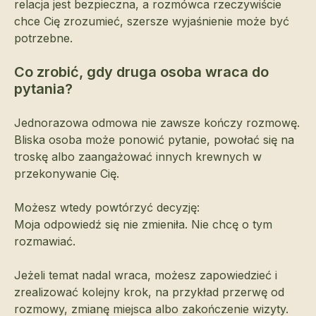
relacja jest bezpieczna, a rozmówca rzeczywiście
chce Cię zrozumieć, szersze wyjaśnienie może być
potrzebne.
Co zrobić, gdy druga osoba wraca do
pytania?
Jednorazowa odmowa nie zawsze kończy rozmowę.
Bliska osoba może ponowić pytanie, powołać się na
troskę albo zaangażować innych krewnych w
przekonywanie Cię.
Możesz wtedy powtórzyć decyzję:
Moja odpowiedź się nie zmieniła. Nie chcę o tym
rozmawiać.
Jeżeli temat nadal wraca, możesz zapowiedzieć i
zrealizować kolejny krok, na przykład przerwę od
rozmowy, zmianę miejsca albo zakończenie wizyty.