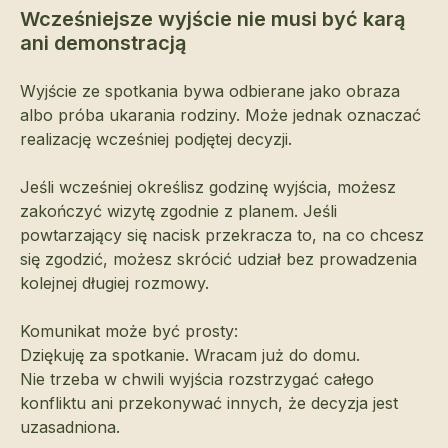
Wcześniejsze wyjście nie musi być karą
ani demonstracją
Wyjście ze spotkania bywa odbierane jako obraza
albo próba ukarania rodziny. Może jednak oznaczać
realizację wcześniej podjętej decyzji.
Jeśli wcześniej określisz godzinę wyjścia, możesz
zakończyć wizytę zgodnie z planem. Jeśli
powtarzający się nacisk przekracza to, na co chcesz
się zgodzić, możesz skrócić udział bez prowadzenia
kolejnej długiej rozmowy.
Komunikat może być prosty:
Dziękuję za spotkanie. Wracam już do domu.
Nie trzeba w chwili wyjścia rozstrzygać całego
konfliktu ani przekonywać innych, że decyzja jest
uzasadniona.