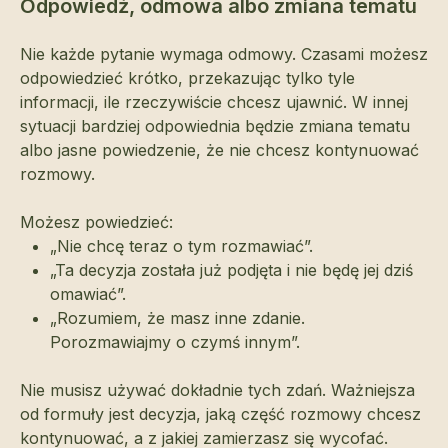
Odpowiedź, odmowa albo zmiana tematu
Nie każde pytanie wymaga odmowy. Czasami możesz
odpowiedzieć krótko, przekazując tylko tyle
informacji, ile rzeczywiście chcesz ujawnić. W innej
sytuacji bardziej odpowiednia będzie zmiana tematu
albo jasne powiedzenie, że nie chcesz kontynuować
rozmowy.
Możesz powiedzieć:
„Nie chcę teraz o tym rozmawiać”.
„Ta decyzja została już podjęta i nie będę jej dziś
omawiać”.
„Rozumiem, że masz inne zdanie.
Porozmawiajmy o czymś innym”.
Nie musisz używać dokładnie tych zdań. Ważniejsza
od formuły jest decyzja, jaką część rozmowy chcesz
kontynuować, a z jakiej zamierzasz się wycofać.